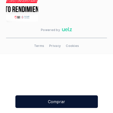
Powered by
Terms
Privacy
Cookies
Comprar