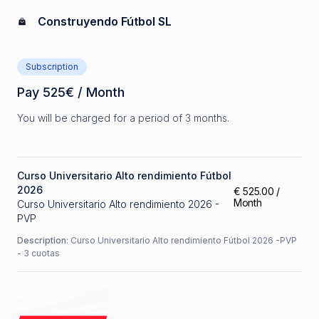
Construyendo Fútbol SL
Subscription
Pay
525
€
/ Month
You will be charged for a period of 3 months.
Curso Universitario Alto rendimiento Fútbol
2026
€
525.00
/
Month
Curso Universitario Alto rendimiento 2026 -
PVP
Description
:
Curso Universitario Alto rendimiento Fútbol 2026 -PVP
- 3 cuotas